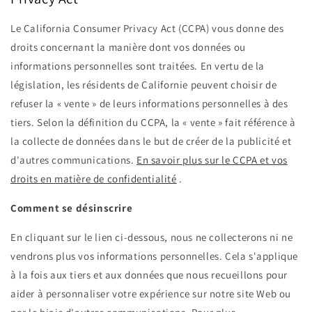
Le California Consumer Privacy Act (CCPA) vous donne des
droits concernant la manière dont vos données ou
informations personnelles sont traitées. En vertu de la
législation, les résidents de Californie peuvent choisir de
refuser la « vente » de leurs informations personnelles à des
tiers. Selon la définition du CCPA, la « vente » fait référence à
la collecte de données dans le but de créer de la publicité et
d'autres communications.
En savoir plus sur le CCPA et vos
droits en matière de confidentialité
.
Comment se désinscrire
En cliquant sur le lien ci-dessous, nous ne collecterons ni ne
vendrons plus vos informations personnelles. Cela s'applique
à la fois aux tiers et aux données que nous recueillons pour
aider à personnaliser votre expérience sur notre site Web ou